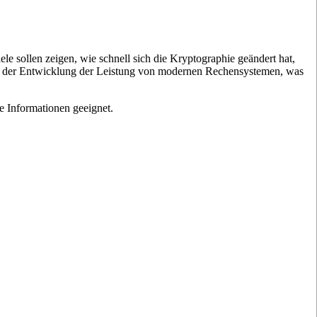
le sollen zeigen, wie schnell sich die Kryptographie geändert hat,
mit der Entwicklung der Leistung von modernen Rechensystemen, was
e Informationen geeignet.