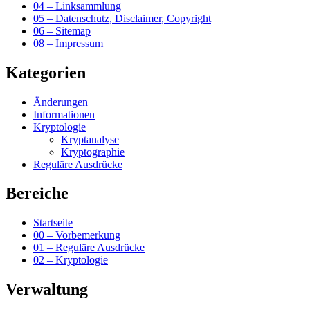
04 – Linksammlung
05 – Datenschutz, Disclaimer, Copyright
06 – Sitemap
08 – Impressum
Kategorien
Änderungen
Informationen
Kryptologie
Kryptanalyse
Kryptographie
Reguläre Ausdrücke
Bereiche
Startseite
00 – Vorbemerkung
01 – Reguläre Ausdrücke
02 – Kryptologie
Verwaltung